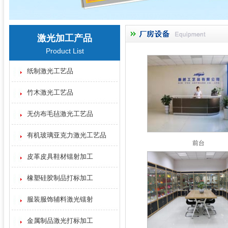
激光加工产品
Product List
纸制激光工艺品
竹木激光工艺品
无仿布毛毡激光工艺品
有机玻璃亚克力激光工艺品
前台
皮革皮具鞋材镭射加工
橡塑硅胶制品打标加工
服装服饰辅料激光镭射
金属制品激光打标加工