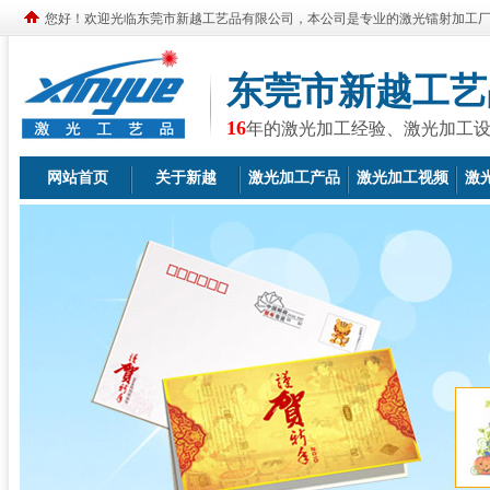
您好！欢迎光临东莞市新越工艺品有限公司，本公司是专业的激光镭射加工
东莞市新越工艺
16
年的激光加工经验、激光加工
网站首页
关于新越
激光加工产品
激光加工视频
激