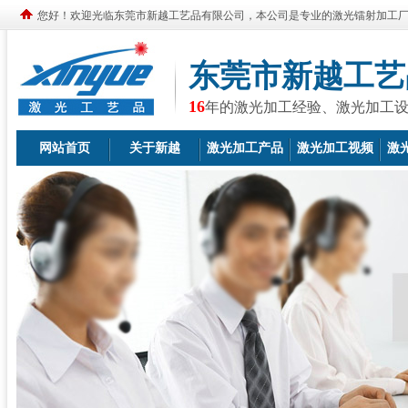
您好！欢迎光临东莞市新越工艺品有限公司，本公司是专业的激光镭射加工
东莞市新越工艺
16
年的激光加工经验、激光加工
网站首页
关于新越
激光加工产品
激光加工视频
激