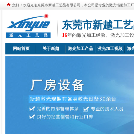
您好！欢迎光临东莞市新越工艺品有限公司，本公司是专业的激光镭射加工
东莞市新越工艺
16
年的激光加工经验、激光加工
网站首页
关于新越
激光加工产品
激光加工视频
激