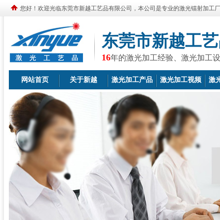
您好！欢迎光临东莞市新越工艺品有限公司，本公司是专业的激光镭射加工
东莞市新越工艺
16
年的激光加工经验、激光加工
网站首页
关于新越
激光加工产品
激光加工视频
激