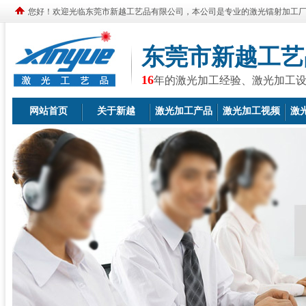
您好！欢迎光临东莞市新越工艺品有限公司，本公司是专业的激光镭射加工
东莞市新越工艺
16
年的激光加工经验、激光加工
网站首页
关于新越
激光加工产品
激光加工视频
激