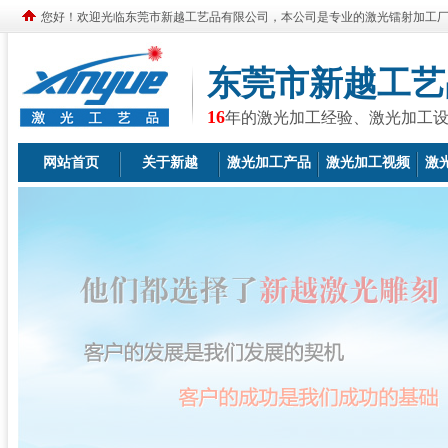
您好！欢迎光临东莞市新越工艺品有限公司，本公司是专业的激光镭射加工
东莞市新越工艺
16
年的激光加工经验、激光加工
网站首页
关于新越
激光加工产品
激光加工视频
激