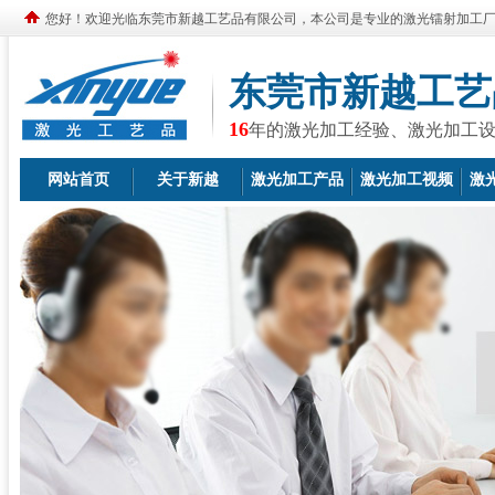
您好！欢迎光临东莞市新越工艺品有限公司，本公司是专业的激光镭射加工
东莞市新越工艺
16
年的激光加工经验、激光加工
网站首页
关于新越
激光加工产品
激光加工视频
激