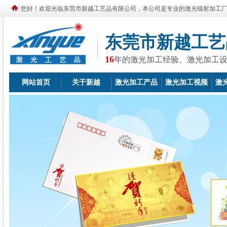
您好！欢迎光临东莞市新越工艺品有限公司，本公司是专业的激光镭射加工
东莞市新越工艺
16
年的激光加工经验、激光加工
网站首页
关于新越
激光加工产品
激光加工视频
激