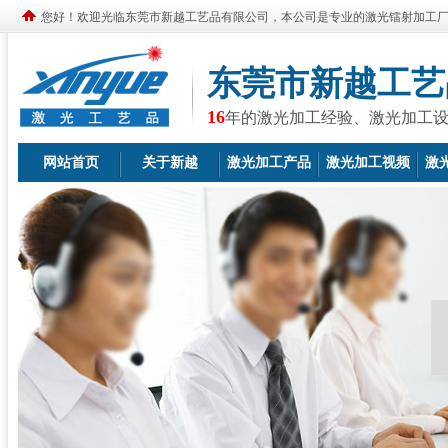
您好！欢迎光临东莞市新越工艺品有限公司，本公司是专业的激光镭射加工
东莞市新越工艺
16
年的激光加工经验、激光加工
网站首页
关于新越
激光加工产品
激光加工视频
激