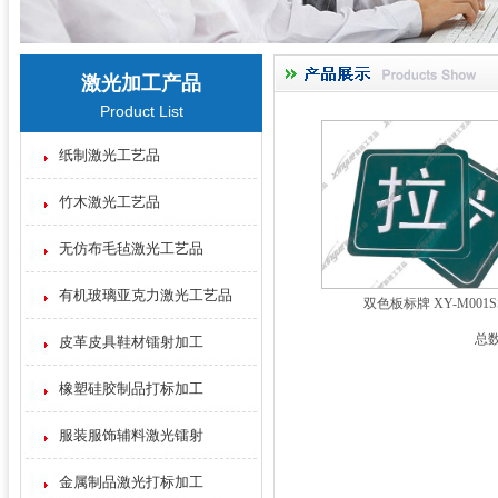
激光加工产品
Product List
纸制激光工艺品
竹木激光工艺品
无仿布毛毡激光工艺品
有机玻璃亚克力激光工艺品
双色板标牌 XY-M001S
总数
皮革皮具鞋材镭射加工
橡塑硅胶制品打标加工
服装服饰辅料激光镭射
金属制品激光打标加工