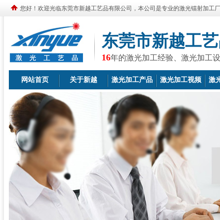
您好！欢迎光临东莞市新越工艺品有限公司，本公司是专业的激光镭射加工
东莞市新越工艺
16
年的激光加工经验、激光加工
网站首页
关于新越
激光加工产品
激光加工视频
激