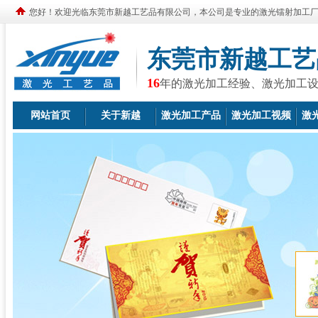
您好！欢迎光临东莞市新越工艺品有限公司，本公司是专业的激光镭射加工
东莞市新越工艺
16
年的激光加工经验、激光加工
网站首页
关于新越
激光加工产品
激光加工视频
激