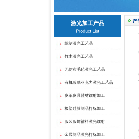
激光加工产品
Product List
纸制激光工艺品
竹木激光工艺品
无仿布毛毡激光工艺品
有机玻璃亚克力激光工艺品
皮革皮具鞋材镭射加工
橡塑硅胶制品打标加工
服装服饰辅料激光镭射
金属制品激光打标加工