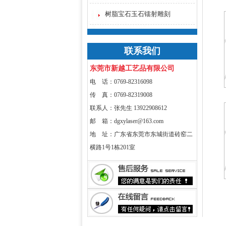
树脂宝石玉石镭射雕刻
联系我们
东莞市新越工艺品有限公司
电 话：0769-82316098
传 真：0769-82319008
联系人：张先生 13922908612
邮 箱：dgxylaser@163.com
地 址：广东省东莞市东城街道砖窑二
横路1号1栋201室