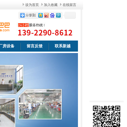
设为首页
加入收藏
在线留言
厂房设备
留言反馈
联系新越