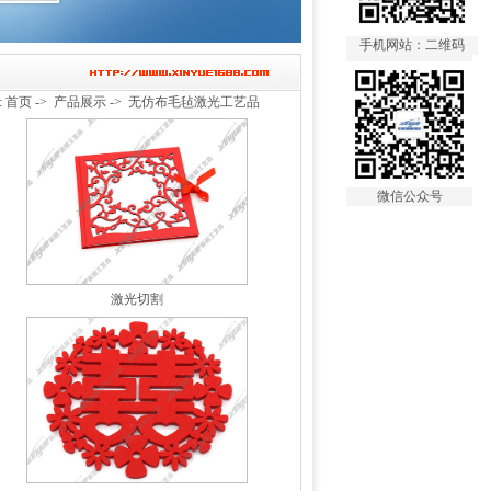
手机网站：二维码
:
首页
->
产品展示
->
无仿布毛毡激光工艺品
微信公众号
激光切割