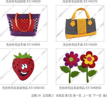
无仿布毛毡杯垫 XY-W003D
无仿布毛毡杯垫 XY-W017D
无仿布毛毡手袋 XY-W006S
无仿布毛毡手袋 XY-W020S
无仿布毛毡圣诞用品 XY-W001SD
无仿布毛毡圣诞用品 XY-W008SD
总数:18 总页数:2 当前是:第1页 第一页 上一页
下一页
最