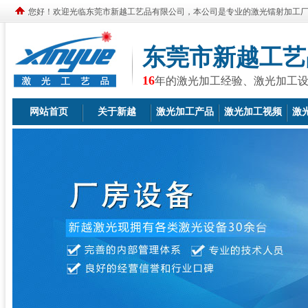
您好！欢迎光临东莞市新越工艺品有限公司，本公司是专业的激光镭射加工
东莞市新越工艺
16
年的激光加工经验、激光加工
网站首页
关于新越
激光加工产品
激光加工视频
激