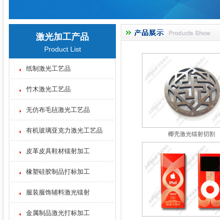
激光加工产品
Product List
纸制激光工艺品
竹木激光工艺品
无仿布毛毡激光工艺品
有机玻璃亚克力激光工艺品
椰壳激光镭射切割
皮革皮具鞋材镭射加工
橡塑硅胶制品打标加工
服装服饰辅料激光镭射
金属制品激光打标加工